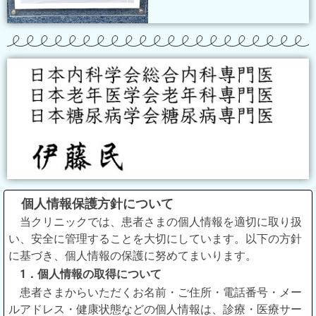
個人情報保護方針について
当クリニックでは、患者さまの個人情報を適切に取り扱
い、安全に管理することを大切にしています。以下の方針
に基づき、個人情報の保護に努めてまいります。
1．個人情報の取得について
患者さまからいただくお名前・ご住所・電話番号・メー
ルアドレス・健康状態などの個人情報は、診療・医療サー