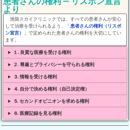
患者さんの権利 ― リスボン宣言
より
池袋スカイクリニックでは、すべての患者さんが安心
して治療を受けられるよう、「
患者さんの権利（リスボ
ン宣言）
」で定められた患者さんの権利を大切にしてい
ます。
１. 良質な医療を受ける権利
２. 尊厳とプライバシーを守られる権利
3. 情報を受ける権利
4. 自分で決める権利（自己決定権）
5. セカンドオピニオンを求める権利
6. 医療記録を見る権利