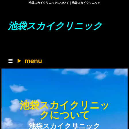
池袋スカイクリニックについて｜池袋スカイクリニック
池袋スカイクリニック
menu
池袋スカイクリニッ
クについて
池袋スカイクリニック