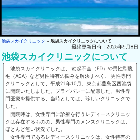
池袋スカイクリニック
»
池袋スカイクリニックについて
最終更新日時：2025年9月8日
池袋スカイクリニックについて
池袋スカイクリニックは、 勃起不全（ED）や男性型脱
毛（AGA）など男性特有の悩みを解決すべく、 男性専門
クリニックとして、平成21年10月、東京都豊島区西池袋
に開院いたしました。プライバシーに配慮した、男性専
門医療を提供する、当時としては、珍しいクリニックで
した。
開院時は、女性専門に診療を行うレディースクリニッ
クは存在するものの、男性専門のメンズクリニックは、
ほとんど無い状況でした。
女性専門であるレディースクリニックは、女性特有の