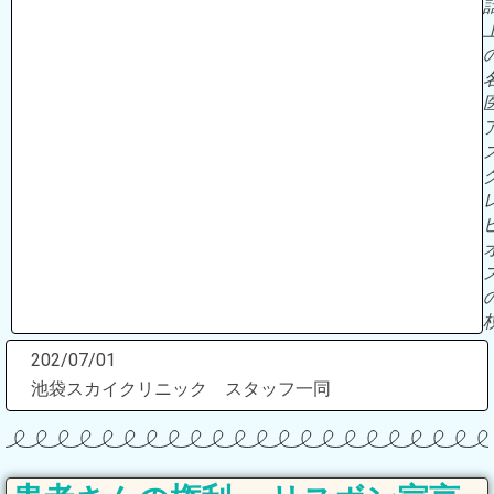
202/07/01
池袋スカイクリニック スタッフ一同