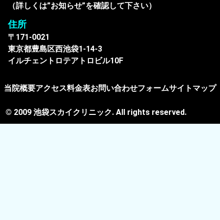
（詳しくは”お知らせ”を確認して下さい）
住所
〒171-0021
東京都豊島区西池袋1-14-3
イルチェントロテアトロビル10F
当院概要
アクセス
料金表
お問い合わせフォーム
サイトマップ
© 2009 池袋スカイクリニック. All rights reserved.