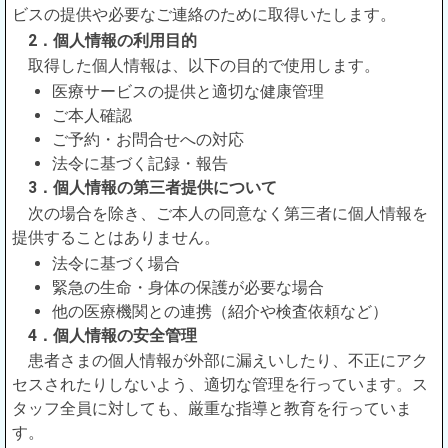
ビスの提供や必要なご連絡のために取得いたします。
2．個人情報の利用目的
取得した個人情報は、以下の目的で使用します。
医療サービスの提供と適切な健康管理
ご本人確認
ご予約・お問合せへの対応
法令に基づく記録・報告
3．個人情報の第三者提供について
次の場合を除き、ご本人の同意なく第三者に個人情報を
提供することはありません。
法令に基づく場合
緊急の生命・身体の保護が必要な場合
他の医療機関との連携（紹介や検査依頼など）
4．個人情報の安全管理
患者さまの個人情報が外部に漏えいしたり、不正にアク
セスされたりしないよう、適切な管理を行っています。ス
タッフ全員に対しても、厳重な指導と教育を行っていま
す。