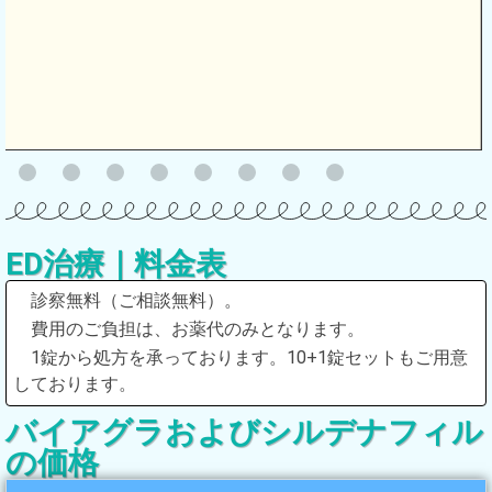
ED治療｜料金表
診察無料（ご相談無料）。
費用のご負担は、お薬代のみとなります。
1錠から処方を承っております。10+1錠セットもご用意
しております。
バイアグラおよびシルデナフィル
の価格