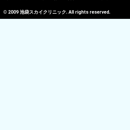
© 2009 池袋スカイクリニック. All rights reserved.