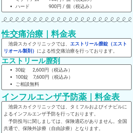
ハード 900円 / 個（税込み）
性交痛治療｜料金表
池袋スカイクリニックでは、
エストリール膣錠（エスト
リオール製剤）
による性交痛治療を行っております。
エストリール膣剤
30錠 2,600円（税込み）
100錠 7,600円（税込み）
ご相談無料
インフルエンザ予防薬｜料金表
池袋スカイクリニックでは、タミフルおよびイナビルに
よるインフルエンザ予防を行っております。
予防投与に関しましては、保険適応がありません。全国
共通で、保険外診療（自由診療）となります。