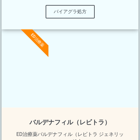
バイアグラ処方
ED治療薬
バルデナフィル（レビトラ）
ED治療薬バルデナフィル（レビトラ ジェネリッ