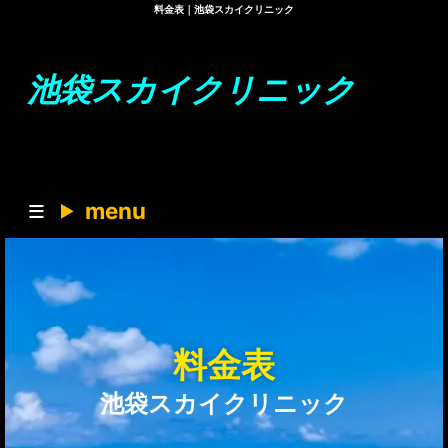
料金表｜池袋スカイクリニック
池袋スカイクリニック
menu
料金表
池袋スカイクリニック