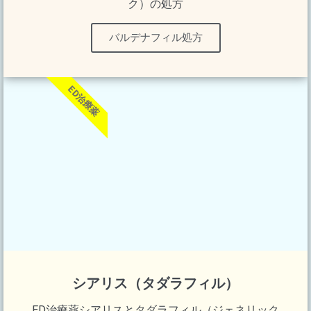
ク）の処方
バルデナフィル処方
ED治療薬
シアリス（タダラフィル）
ED治療薬シアリスとタダラフィル（ジェネリック