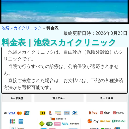
池袋スカイクリニック
»
料金表
最終更新日時：2026年3月23日
料金表｜池袋スカイクリニック
池袋スカイクリニックは、自由診療（保険外診療）のク
リニックです。
当院で行うすべての診療は、公的保険が適応されませ
ん。
直接ご来意された場合は、お支払いは、下記の各種決済
方法から選択可能です。