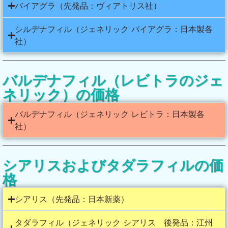
バイアグラ（先発品：ヴィアトリス社）
シルデナフィル（ジェネリック バイアグラ：日本製各
社）
バルデナフィル（レビトラのジェ
ネリック）の価格
バルデナフィル（ジェネリック レビトラ：日本製各
社）
シアリスおよびタダラフィルの価
格
シアリス（先発品：日本新薬）
タダラフィル（ジェネリック シアリス 後発品：江州