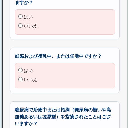
ますか？
はい
いいえ
妊娠および授乳中、または任活中ですか？
はい
いいえ
糖尿病で治療中または指摘（糖尿病の疑いや高
血糖あるいは境界型）を指摘されたことはござ
いますか？