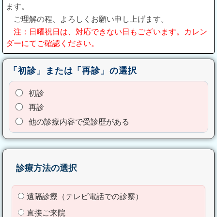
ます。
ご理解の程、よろしくお願い申し上げます。
注：日曜祝日は、対応できない日もございます。カレン
ダーにてご確認ください。
「初診」または「再診」の選択
初診
再診
他の診療内容で受診歴がある
診療方法の選択
遠隔診療（テレビ電話での診察）
直接ご来院