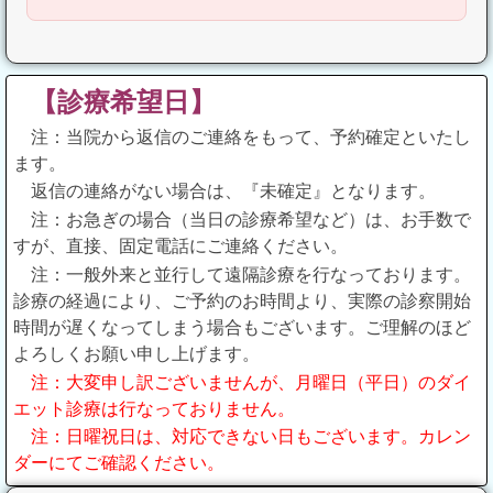
【診療希望日】
注：当院から返信のご連絡をもって、予約確定といたし
ます。
返信の連絡がない場合は、『未確定』となります。
注：お急ぎの場合（当日の診療希望など）は、お手数で
すが、直接、固定電話にご連絡ください。
注：一般外来と並行して遠隔診療を行なっております。
診療の経過により、ご予約のお時間より、実際の診察開始
時間が遅くなってしまう場合もございます。ご理解のほど
よろしくお願い申し上げます。
注：大変申し訳ございませんが、月曜日（平日）のダイ
エット診療は行なっておりません。
注：日曜祝日は、対応できない日もございます。カレン
ダーにてご確認ください。