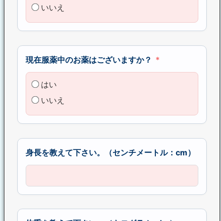
いいえ
現在服薬中のお薬はございますか？
はい
いいえ
身長を教えて下さい。（センチメートル：cm）