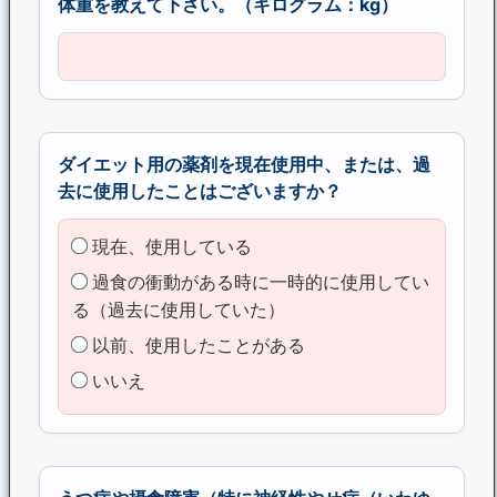
体重を教えて下さい。（キログラム：kg）
ダイエット用の薬剤を現在使用中、または、過
去に使用したことはございますか？
現在、使用している
過食の衝動がある時に一時的に使用してい
る（過去に使用していた）
以前、使用したことがある
いいえ