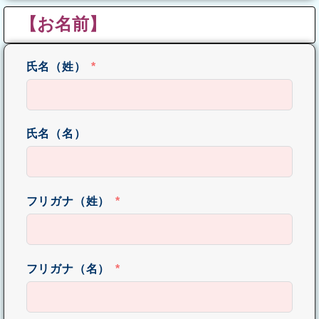
【お名前】
氏名（姓）
氏名（名）
フリガナ（姓）
フリガナ（名）