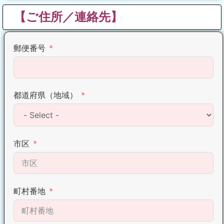
【ご住所／連絡先】
郵便番号
都道府県（地域）
市区
町村番地