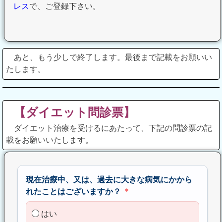
レス
で、ご登録下さい。
あと、もう少しで終了します。最後まで記載をお願いい
たします。
【ダイエット問診票】
ダイエット治療を受けるにあたって、下記の問診票の記
載をお願いいたします。
現在治療中、又は、過去に大きな病気にかから
れたことはございますか？
はい