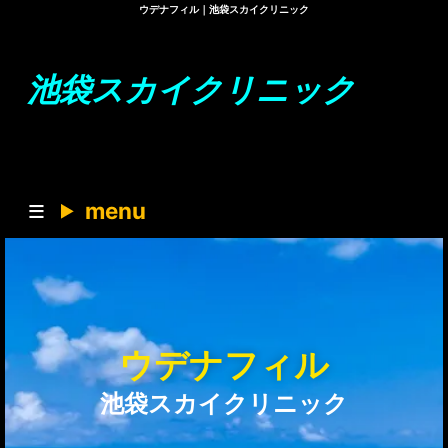
ウデナフィル｜池袋スカイクリニック
池袋スカイクリニック
menu
ウデナフィル
池袋スカイクリニック