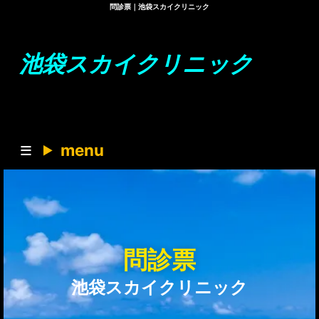
問診票｜池袋スカイクリニック
池袋スカイクリニック
menu
問診票
池袋スカイクリニック