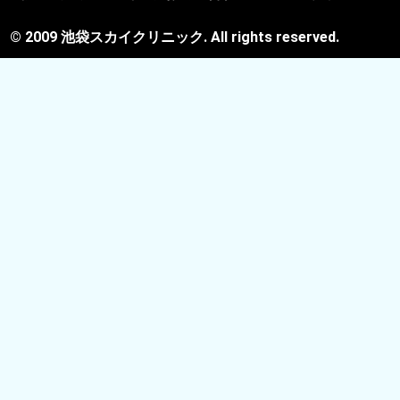
© 2009 池袋スカイクリニック. All rights reserved.