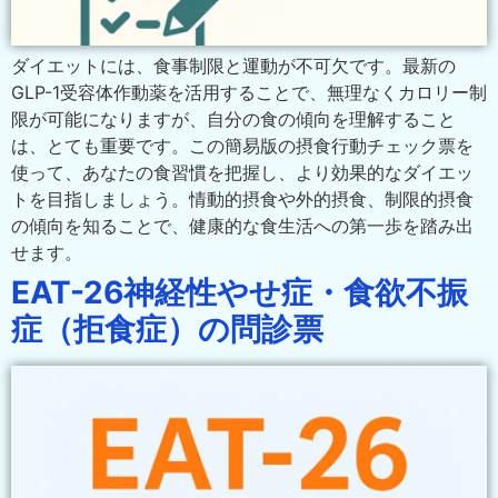
ダイエットには、食事制限と運動が不可欠です。最新の
GLP-1受容体作動薬を活用することで、無理なくカロリー制
限が可能になりますが、自分の食の傾向を理解すること
は、とても重要です。この簡易版の摂食行動チェック票を
使って、あなたの食習慣を把握し、より効果的なダイエッ
トを目指しましょう。情動的摂食や外的摂食、制限的摂食
の傾向を知ることで、健康的な食生活への第一歩を踏み出
せます。
EAT-26神経性やせ症・食欲不振
症（拒食症）の問診票