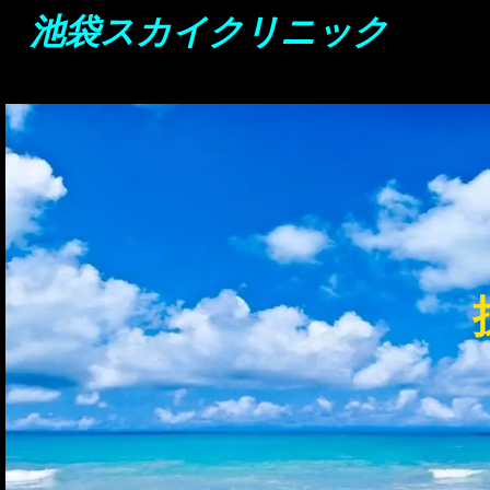
池袋スカイクリニック