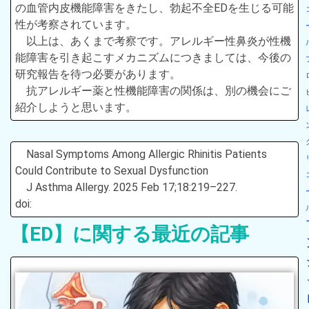
の血管内皮機能障害をきたし、勃起不全EDを生じる可能
性が考察されています。
以上は、あくまで考察です。アレルギー性鼻炎が性機
能障害を引き起こすメカニズムにつきましては、今後の
研究報告を待つ必要があります。
抗アレルギー薬と性機能障害の関係は、別の機会にご
紹介しようと思います。
Nasal Symptoms Among Allergic Rhinitis Patients
Could Contribute to Sexual Dysfunction
J Asthma Allergy. 2025 Feb 17;18:219–227.
doi:
【ED】に関する最近の記事