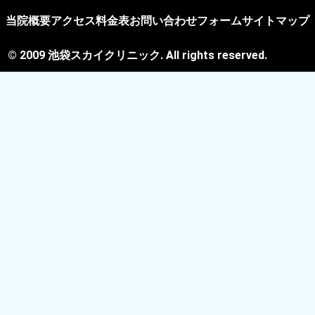
当院概要
アクセス
料金表
お問い合わせフォーム
サイトマップ
© 2009 池袋スカイクリニック. All rights reserved.