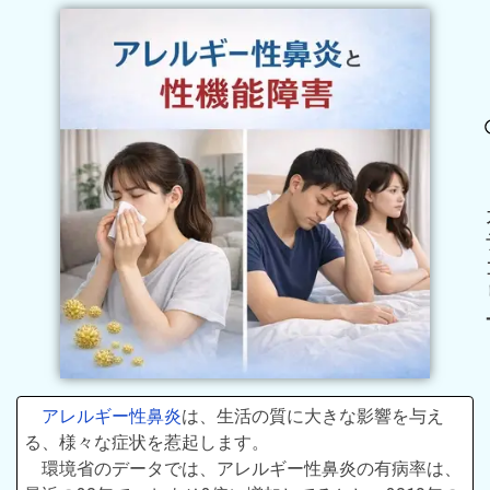
アレルギー性鼻炎
は、生活の質に大きな影響を与え
る、様々な症状を惹起します。
環境省のデータでは、アレルギー性鼻炎の有病率は、