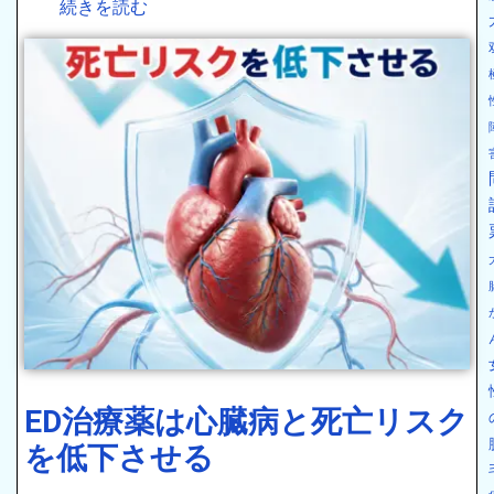
続きを読む
ED治療薬は心臓病と死亡リスク
を低下させる