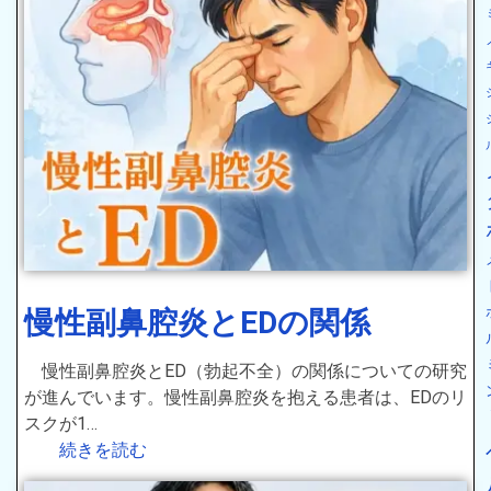
慢性副鼻腔炎とEDの関係
慢性副鼻腔炎とED（勃起不全）の関係についての研究
が進んでいます。慢性副鼻腔炎を抱える患者は、EDのリ
スクが1…
続きを読む