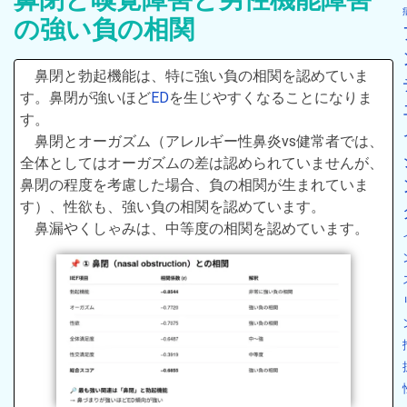
の強い負の相関
鼻閉と勃起機能は、特に強い負の相関を認めていま
す。鼻閉が強いほど
ED
を生じやすくなることになりま
す。
鼻閉とオーガズム（アレルギー性鼻炎vs健常者では、
全体としてはオーガズムの差は認められていませんが、
鼻閉の程度を考慮した場合、負の相関が生まれていま
す）、性欲も、強い負の相関を認めています。
鼻漏やくしゃみは、中等度の相関を認めています。