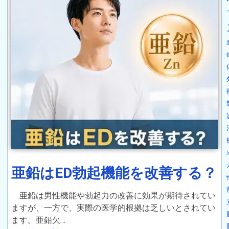
亜鉛はED勃起機能を改善する？
亜鉛は男性機能や勃起力の改善に効果が期待されてい
ますが、一方で、実際の医学的根拠は乏しいとされてい
ます。亜鉛欠…