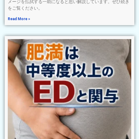
メージを払拭する一助になると思い解説しています。ぜひ続き
をご覧ください。
Read More »