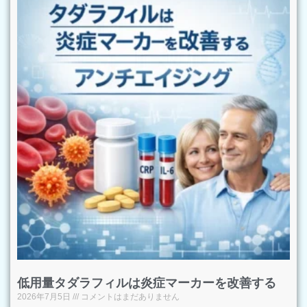
低用量タダラフィルは炎症マーカーを改善する
2026年7月5日
コメントはまだありません