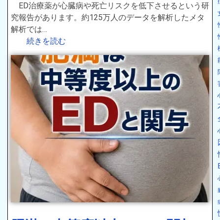
ED治療薬が心臓病や死亡リスクを低下させるという研
究報告があります。約125万人のデータを解析したメタ
解析では…
続きを読む