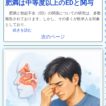
肥満は中等度以上のEDと関与
肥満と勃起不全（ED）の関係についての研究は、多数
報告されております。しかし、その多くが欧米人を対象
としており…
続きを読む
次のページ