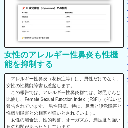
女性のアレルギー性鼻炎も性機
能を抑制する
アレルギー性鼻炎（花粉症等）は、男性だけでなく、
女性の性機能障害も惹起します。
この報告では、アレルギー性鼻炎群では、対照ぐんと
比較し、Female Sexual Function Index（FSFI）が低いと
報告されています。 男性同様、特に、鼻閉と嗅覚障害と
性機能障害との相関が強いとされています。
女性の場合は、性的興奮、オーガズム、満足度と強い
負の相関があったとしています。