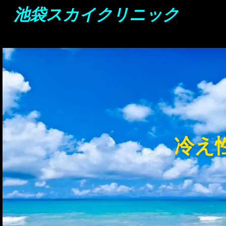
池袋スカイクリニック
冷え