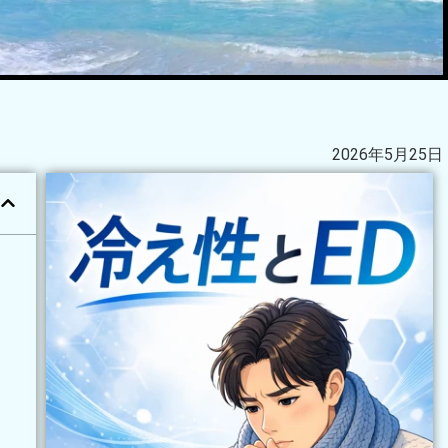
2026年5月25日