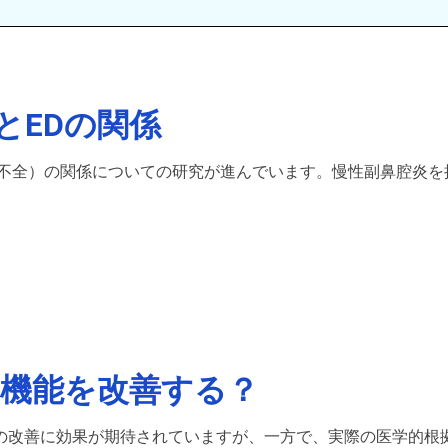
とEDの関係
起不全）の関係についての研究が進んでいます。慢性副鼻腔炎を
起機能を改善する？
の改善に効果が期待されていますが、一方で、実際の医学的根