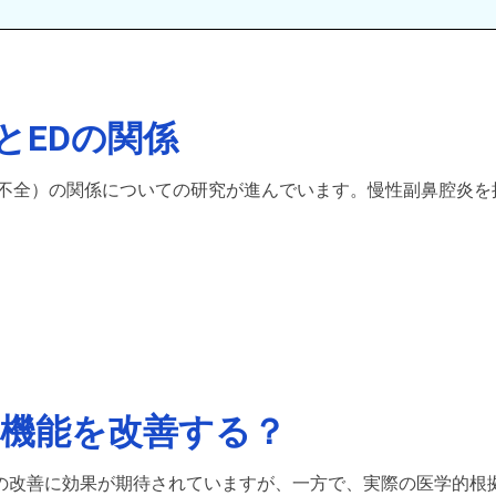
とEDの関係
起不全）の関係についての研究が進んでいます。慢性副鼻腔炎を
起機能を改善する？
の改善に効果が期待されていますが、一方で、実際の医学的根