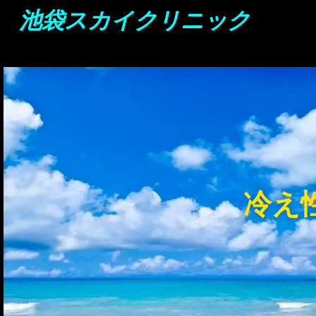
池袋スカイクリニック
冷え