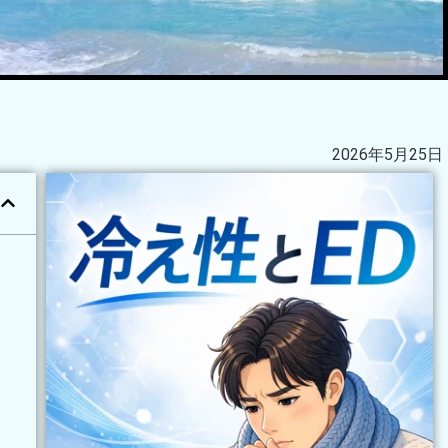
2026年5月25日