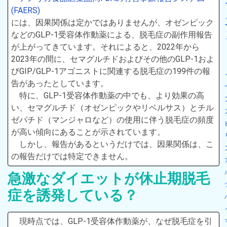
(FAERS)
には、因果関係は定かではありませんが、オゼンピック
などのGLP-1受容体作動薬による、脱毛症の副作用報告
が上がってきています。それによると、2022年から
2023年の間に、セマグルチドおよびその他のGLP-1およ
びGIP/GLP-1アゴニストに関連する脱毛症の199件の報
告があったとしています。
特に、GLP-1受容体作動薬の中でも、より効果の高
い、セマグルチド（オゼンピックやリベルサス）とチル
ゼパチド（マンジャロなど）の使用に伴う脱毛症の頻度
が高い傾向にあることが示されています。
しかし、報告があるというだけでは、因果関係は、こ
の報告だけでは特定できません。
急激なダイエットが休止期脱毛
症を誘発している？
現時点では、GLP-1受容体作動薬が、なぜ脱毛症を引