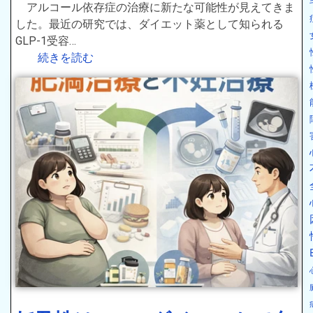
アルコール依存症の治療に新たな可能性が見えてきま
した。最近の研究では、ダイエット薬として知られる
GLP-1受容…
続きを読む