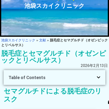
池袋スカイクリニック
池袋スカイクリニック
»
文献
»
脱毛症とセマグルチド（オゼンピック
とリベルサス）
脱毛症とセマグルチド（オゼンピ
ックとリベルサス）
2026年2月13日
Table of Contents
セマグルチドによる脱毛症のリ
スク