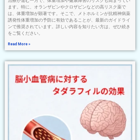
治療が進む一方で、体重増加や健康障害のリスクも高まってい
ます。特に、オランザピンやクロザピンなどの高リスク薬で
は、体重増加が顕著です。そこで、メトホルミンが抗精神病薬
誘発性体重増加の予防に有効であることが、最新のガイドライ
ンで推奨されています。詳しい内容を知りたい方は、ぜひ続き
をご覧ください。
Read More »