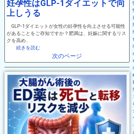
妊孕性はGLP-1ダイエットで向
上しうる
GLP-1ダイエットが女性の妊孕性を向上させる可能性
があることをご存知ですか？肥満は、妊娠に関するリス
クを高め…
続きを読む
次のページ