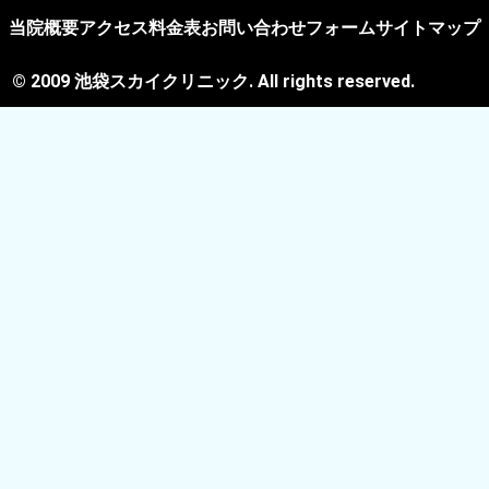
当院概要
アクセス
料金表
お問い合わせフォーム
サイトマップ
© 2009 池袋スカイクリニック. All rights reserved.