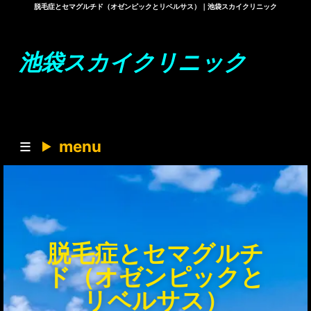
脱毛症とセマグルチド（オゼンピックとリベルサス）｜池袋スカイクリニック
池袋スカイクリニック
menu
脱毛症とセマグルチ
ド（オゼンピックと
リベルサス）