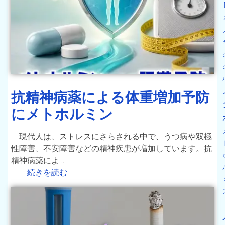
抗精神病薬による体重増加予防
にメトホルミン
現代人は、ストレスにさらされる中で、うつ病や双極
性障害、不安障害などの精神疾患が増加しています。抗
精神病薬によ…
続きを読む