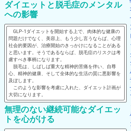
ダイエットと脱毛症のメンタル
への影響
GLP-1ダイエットを開始する上で、肉体的な健康の
問題だけでなく、美容上、もう少し言うならば、心理
社会的要因が、治療開始のきっかけになることがある
と思います。そうであるならば、脱毛症のリスクは考
慮すべき事柄になります。
脱毛は、しばしば重大な精神的苦痛を伴い、自尊
心、精神的健康、そして全体的な生活の質に悪影響を
及ぼします。
このような影響を考慮に入れた、ダイエット計画が
大切になります。
無理のない継続可能なダイエッ
トを心がける