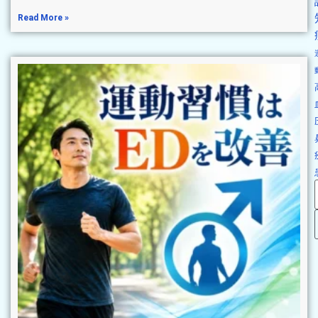
Read More »