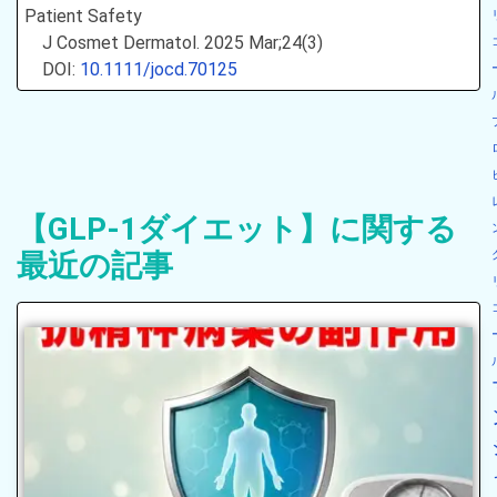
Patient Safety
J Cosmet Dermatol. 2025 Mar;24(3)
DOI:
10.1111/jocd.70125
【GLP-1ダイエット】に関する
最近の記事