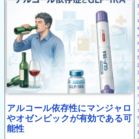
アルコール依存性にマンジャロ
やオゼンピックが有効である可
能性