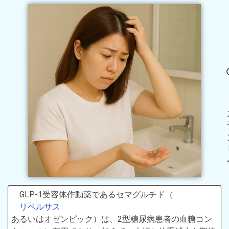
GLP-1受容体作動薬であるセマグルチド（
リベルサス
あるいはオゼンピック）は、2型糖尿病患者の血糖コン