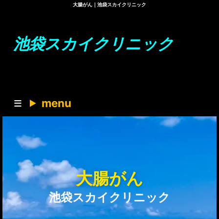
大腸がん｜池袋スカイクリニック
池袋スカイクリニック
menu
大腸がん
池袋スカイクリニック