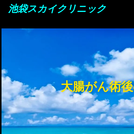
池袋スカイクリニック
大腸がん術後