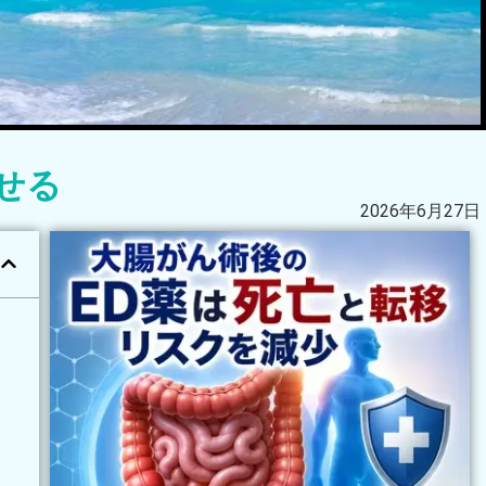
せる
2026年6月27日