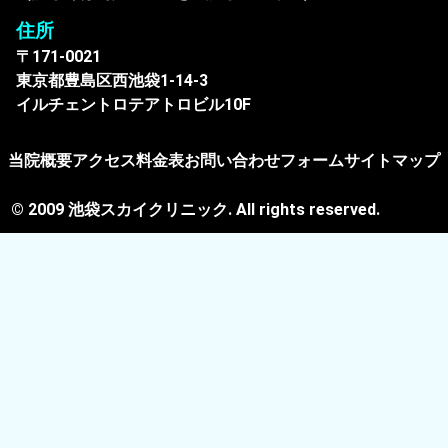
住所
〒171-0021
東京都豊島区西池袋1-14-3
イルチェントロテアトロビル10F
当院概要
アクセス
料金表
お問い合わせフォーム
サイトマップ
© 2009 池袋スカイクリニック. All rights reserved.