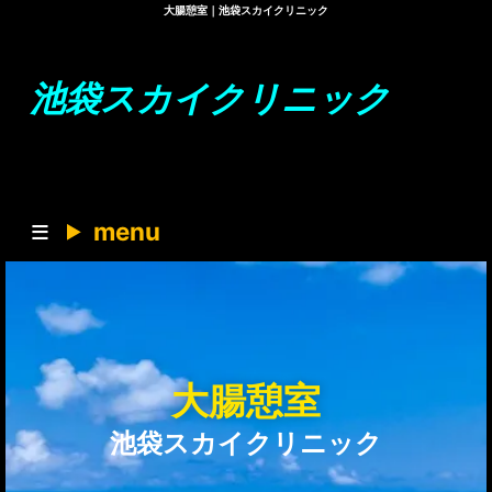
大腸憩室｜池袋スカイクリニック
池袋スカイクリニック
menu
大腸憩室
池袋スカイクリニック