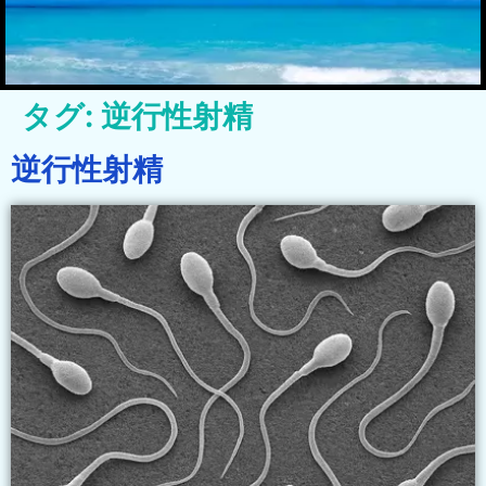
タグ:
逆行性射精
逆行性射精