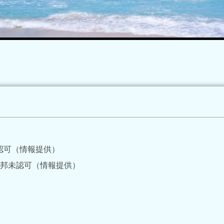
邦未認可（情報提供）
si）本邦未認可（情報提供）