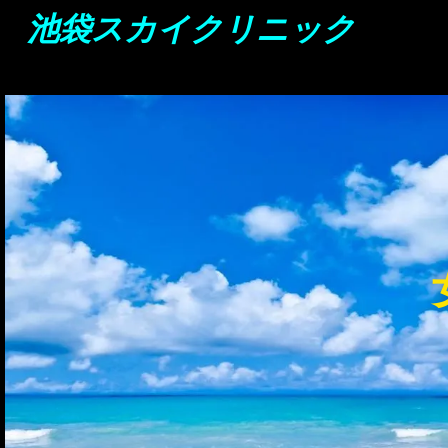
池袋スカイクリニック