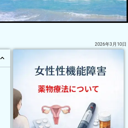
2026年3月10日