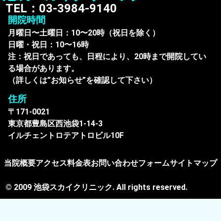
TEL：03-3984-9140
開院時間
月曜日〜土曜日：10〜20時（祝日を除く）
日曜・祝日：10〜16時
注：祝日であっても、日程により、20時まで開院してい
る場合があります。
（詳しくは”お知らせ”を確認して下さい）
住所
〒171-0021
東京都豊島区西池袋1-14-3
イルチェントロテアトロビル10F
当院概要
アクセス
料金表
お問い合わせフォーム
サイトマップ
© 2009 池袋スカイクリニック. All rights reserved.