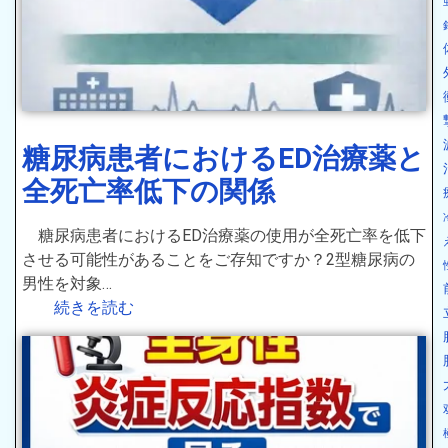
糖尿病患者におけるED治療薬と
全死亡率低下の関係
糖尿病患者におけるED治療薬の使用が全死亡率を低下
させる可能性があることをご存知ですか？2型糖尿病の
男性を対象…
続きを読む