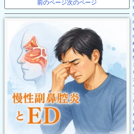
前のページ
次のページ