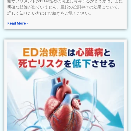
鉛サプリメントがEDや性欲の向上に寄与するかどうかは、まだ
明確な結論が出ていません。亜鉛の役割やその効果について、
詳しく知りたい方はぜひ続きをご覧ください。
Read More »