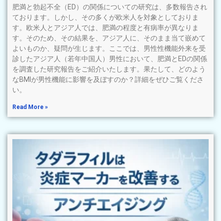
肥満と勃起不全（ED）の関係についての研究は、多数報告され
ております。しかし、その多くが欧米人を対象としておりま
す。欧米人とアジア人では、肥満の程度と有病率が異なりま
す。そのため、その結果を、アジア人に、そのまま当て嵌めて
よいものか、疑問が生じます。ここでは、男性性機能外来を受
診したアジア人（若年中国人）男性において、肥満とEDの関係
を調査した研究報告をご紹介いたします。果たして、どのよう
なBMIが男性機能に影響を及ぼすのか？詳細をぜひご覧くださ
い。
Read More »