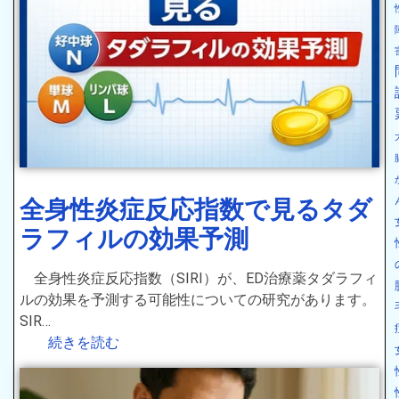
全身性炎症反応指数で見るタダ
ラフィルの効果予測
全身性炎症反応指数（SIRI）が、ED治療薬タダラフィ
ルの効果を予測する可能性についての研究があります。
SIR…
続きを読む