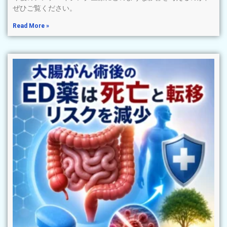
ぜひご覧ください。
Read More »