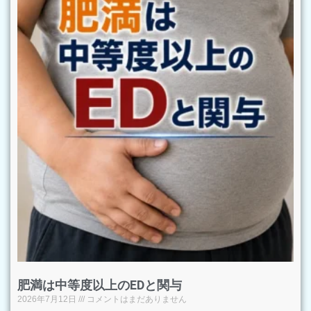
肥満は中等度以上のEDと関与
2026年7月12日
コメントはまだありません