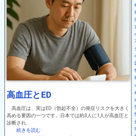
高血圧とED
高血圧は、実はED（勃起不全）の発症リスクを大きく
高める要因の一つです。日本では約3人に1人が高血圧と
診断され…
続きを読む