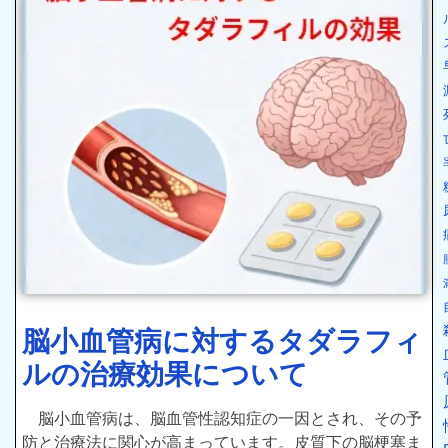
脳小血管病に対するタダラフィ
ルの治療効果について
脳小血管病は、脳血管性認知症の一因とされ、その予
防と治療法に関心が高まっています。皮質下の脳梗塞ま