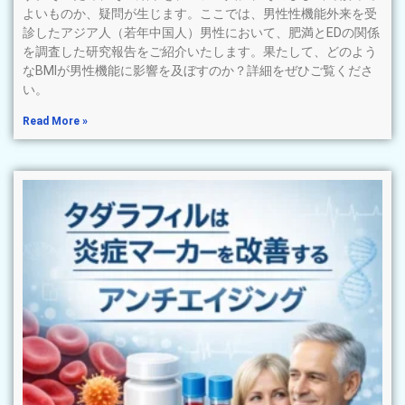
よいものか、疑問が生じます。ここでは、男性性機能外来を受
診したアジア人（若年中国人）男性において、肥満とEDの関係
を調査した研究報告をご紹介いたします。果たして、どのよう
なBMIが男性機能に影響を及ぼすのか？詳細をぜひご覧くださ
い。
Read More »