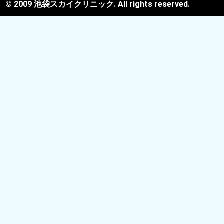
© 2009 池袋スカイクリニック. All rights reserved.