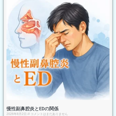
慢性副鼻腔炎とEDの関係
2026年8月2日
コメントはまだありません