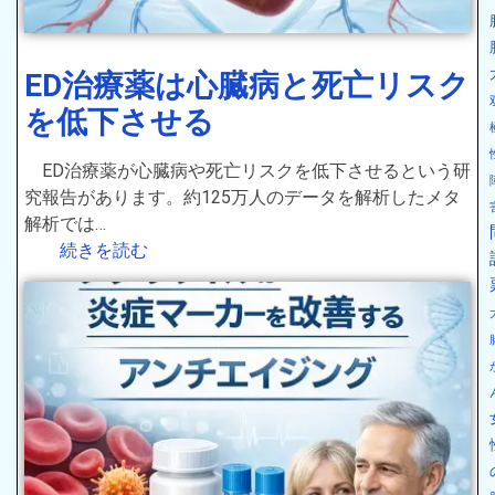
ED治療薬は心臓病と死亡リスク
を低下させる
ED治療薬が心臓病や死亡リスクを低下させるという研
究報告があります。約125万人のデータを解析したメタ
解析では…
続きを読む