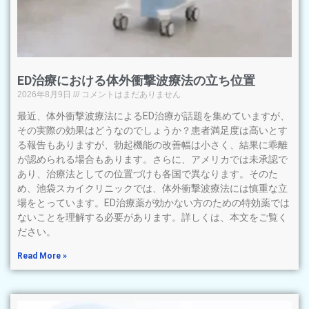
ED治療における体外衝撃波療法の立ち位置
2026年8月9日
コメントはまだありません
最近、体外衝撃波療法によるED治療が話題を集めていますが、
その実際の効果はどうなのでしょうか？患者満足度は高いとす
る報告もありますが、勃起機能の改善幅は小さく、結果に乖離
が認められる場合もあります。さらに、アメリカでは未承認で
あり、治療法としての位置づけも各国で異なります。そのた
め、池袋スカイクリニックでは、体外衝撃波療法には慎重な立
場をとっています。ED治療薬が効かない方のための特効薬では
ないことを理解する必要があります。詳しくは、本文をご覧く
ださい。
Read More »