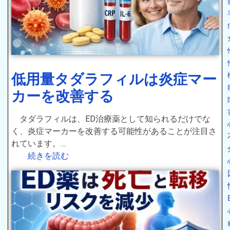
低用量タダラフィルは炎症マー
カーを改善する
タダラフィルは、ED治療薬として知られるだけでな
く、炎症マーカーを改善する可能性があることが注目さ
れています。…
続きを読む