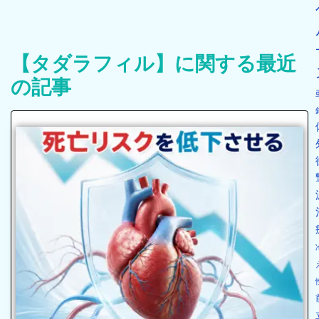
【タダラフィル】に関する最近
の記事