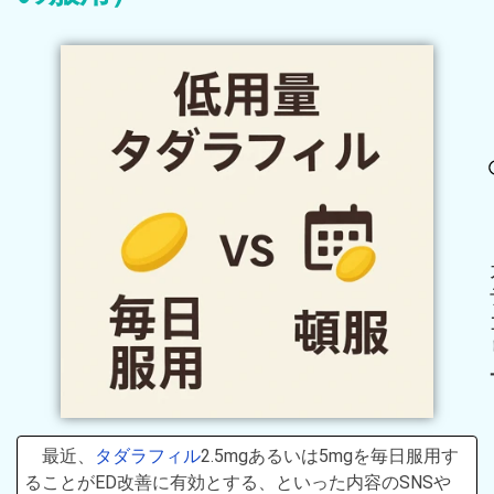
最近、
タダラフィル
2.5mgあるいは5mgを毎日服用す
ることがED改善に有効とする、といった内容のSNSや