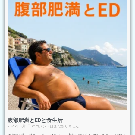
腹部肥満とEDと食生活
2026年5月3日
コメントはまだありません