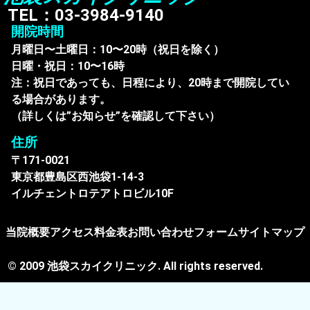
TEL：03-3984-9140
開院時間
月曜日〜土曜日：10〜20時（祝日を除く）
日曜・祝日：10〜16時
注：祝日であっても、日程により、20時まで開院してい
る場合があります。
（詳しくは”お知らせ”を確認して下さい）
住所
〒171-0021
東京都豊島区西池袋1-14-3
イルチェントロテアトロビル10F
当院概要
アクセス
料金表
お問い合わせフォーム
サイトマップ
© 2009 池袋スカイクリニック. All rights reserved.