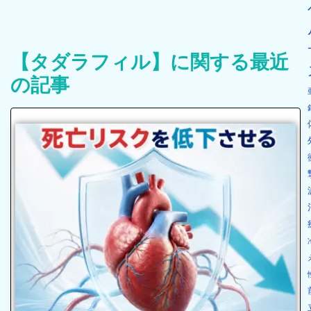
【タダラフィル】に関する最近
の記事