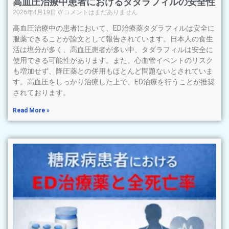
高血圧治療中患者におけるタダラフィルの安全性
2026年4月19日
コメントはまだありません
高血圧治療中の患者において、ED治療薬タダラフィルは安全に
服薬できることが論文として報告されています。日本人の食生
活は塩分が多く、高血圧患者が多い中、タダラフィルは安全に
使用できる可能性があります。また、心血管イベントのリスク
も増加せず、降圧薬との併用もほとんど問題ないとされていま
す。高血圧をしっかり治療した上で、ED治療を行うことが推奨
されております。
Read More »