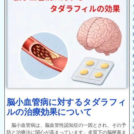
脳小血管病に対するタダラフィ
ルの治療効果について
脳小血管病は、脳血管性認知症の一因とされ、その予
防と治療法に関心が高まっています。皮質下の脳梗塞ま