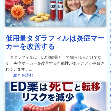
低用量タダラフィルは炎症マー
カーを改善する
タダラフィルは、ED治療薬として知られるだけでな
く、炎症マーカーを改善する可能性があることが注目さ
れています。…
続きを読む