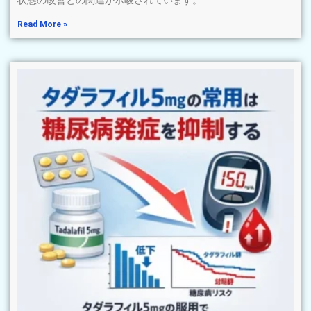
Read More »