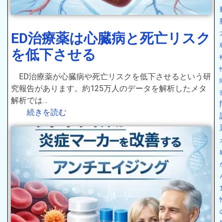
ED治療薬は心臓病と死亡リスク
を低下させる
ED治療薬が心臓病や死亡リスクを低下させるという研
究報告があります。約125万人のデータを解析したメタ
解析では…
続きを読む