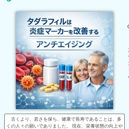
古くより、若さを保ち、健康で長寿であることは、多
くの人々の願いでありました。 現在、栄養状態の向上や