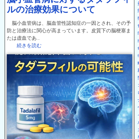
ルの治療効果について
脳小血管病は、脳血管性認知症の一因とされ、その予
防と治療法に関心が高まっています。皮質下の脳梗塞ま
たは虚血であ…
続きを読む