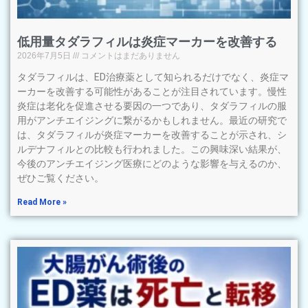
低用量タダラフィルは炎症マーカーを改善する
2026年7月5日
コメントはまだありません
タダラフィルは、ED治療薬として知られるだけでなく、炎症マ
ーカーを改善する可能性があることが注目されています。慢性
炎症は老化を促進させる要因の一つであり、タダラフィルの服
用がアンチエイジングに繋がるかもしれません。最近の研究で
は、タダラフィルが炎症マーカーを改善することが示され、シ
ルデナフィルとの比較も行われました。この興味深い結果が、
今後のアンチエイジング医療にどのような影響を与えるのか、
ぜひご覧ください。
Read More »