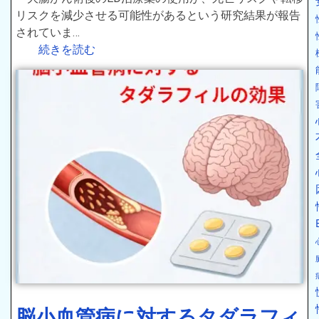
リスクを減少させる可能性があるという研究結果が報告
されていま…
続きを読む
脳小血管病に対するタダラフィ