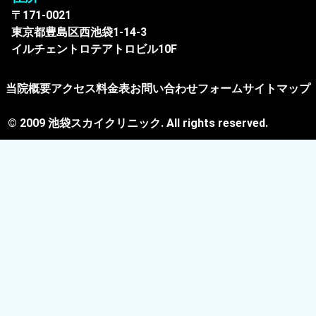
〒171-0021
東京都豊島区西池袋1-14-3
イルチェントロテアトロビル10F
当院概要
アクセス
料金表
お問い合わせフォーム
サイトマップ
© 2009 池袋スカイクリニック. All rights reserved.