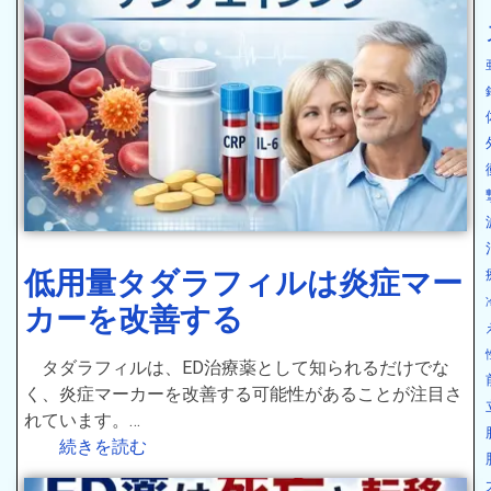
低用量タダラフィルは炎症マー
カーを改善する
タダラフィルは、ED治療薬として知られるだけでな
く、炎症マーカーを改善する可能性があることが注目さ
れています。…
続きを読む