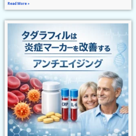
Read More »