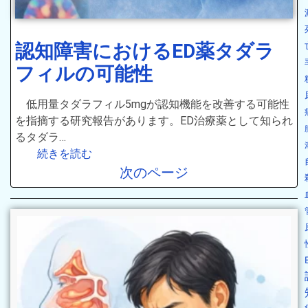
認知障害におけるED薬タダラ
フィルの可能性
低用量タダラフィル5mgが認知機能を改善する可能性
を指摘する研究報告があります。ED治療薬として知られ
るタダラ…
続きを読む
次のページ