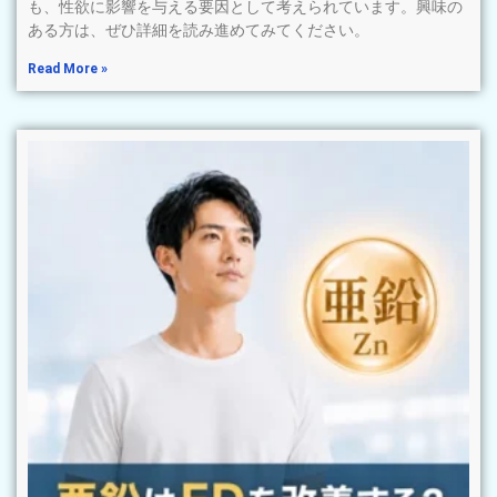
も、性欲に影響を与える要因として考えられています。興味の
ある方は、ぜひ詳細を読み進めてみてください。
Read More »