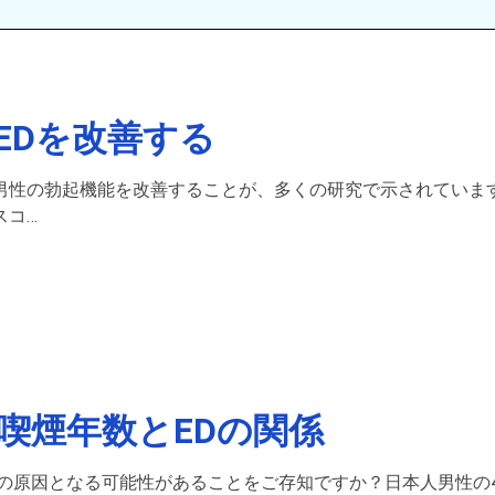
EDを改善する
男性の勃起機能を改善することが、多くの研究で示されていま
スコ…
喫煙年数とEDの関係
）の原因となる可能性があることをご存知ですか？日本人男性の