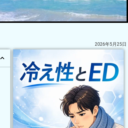
2026年5月25日