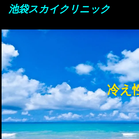
池袋スカイクリニック
冷え