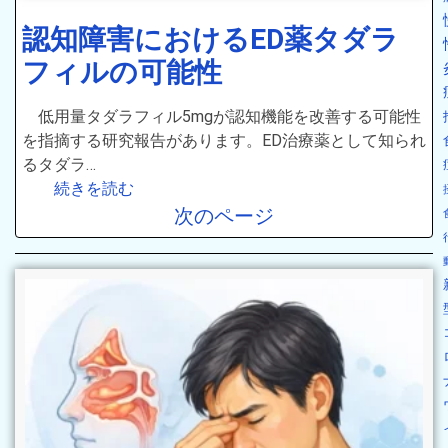
認知障害におけるED薬タダラ
フィルの可能性
低用量タダラフィル5mgが認知機能を改善する可能性
を指摘する研究報告があります。ED治療薬として知られ
るタダラ…
続きを読む
次のページ