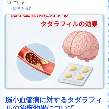
されていま…
続きを読む
脳小血管病に対するタダラフィ
ルの治療効果について