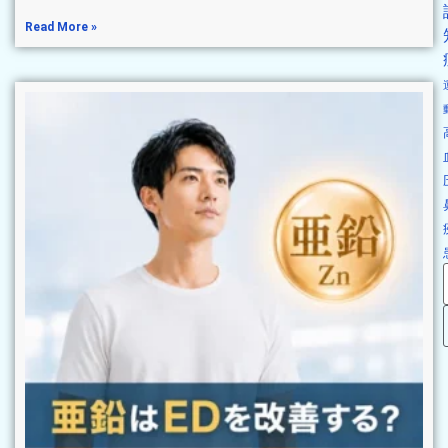
Read More »