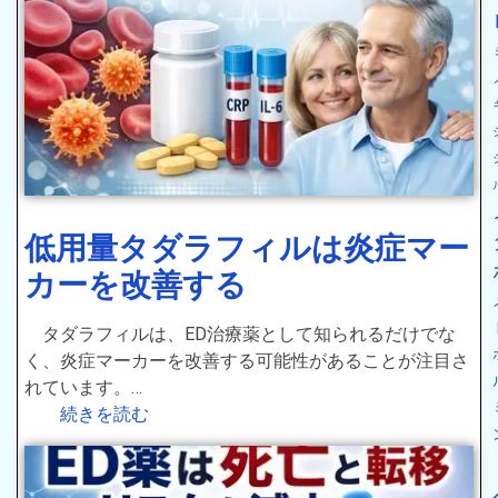
低用量タダラフィルは炎症マー
カーを改善する
タダラフィルは、ED治療薬として知られるだけでな
く、炎症マーカーを改善する可能性があることが注目さ
れています。…
続きを読む