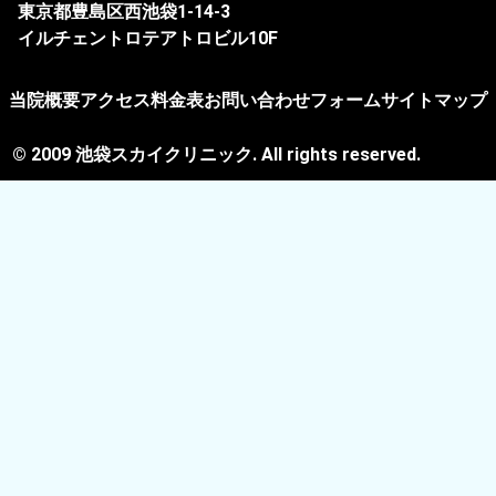
東京都豊島区西池袋1-14-3
イルチェントロテアトロビル10F
当院概要
アクセス
料金表
お問い合わせフォーム
サイトマップ
© 2009 池袋スカイクリニック. All rights reserved.