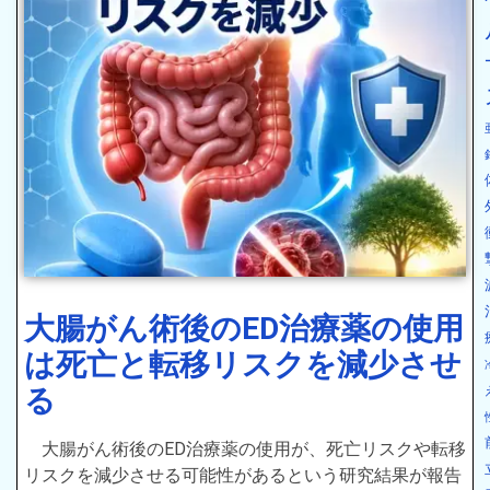
大腸がん術後のED治療薬の使用
は死亡と転移リスクを減少させ
る
大腸がん術後のED治療薬の使用が、死亡リスクや転移
リスクを減少させる可能性があるという研究結果が報告