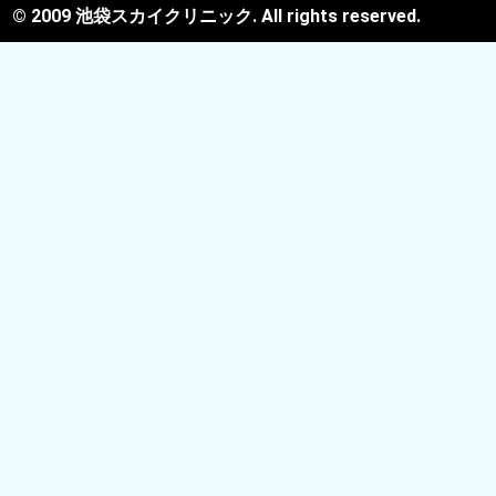
© 2009 池袋スカイクリニック. All rights reserved.