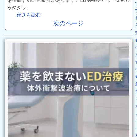
を指摘する研究報告があります。ED治療薬として知られ
るタダラ…
続きを読む
次のページ