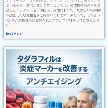
よいものか、疑問が生じます。ここでは、男性性機能外来を受
診したアジア人（若年中国人）男性において、肥満とEDの関係
を調査した研究報告をご紹介いたします。果たして、どのよう
なBMIが男性機能に影響を及ぼすのか？詳細をぜひご覧くださ
い。
Read More »