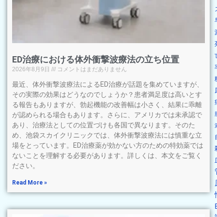
ED治療における体外衝撃波療法の立ち位置
2026年8月9日
コメントはまだありません
最近、体外衝撃波療法によるED治療が話題を集めていますが、
その実際の効果はどうなのでしょうか？患者満足度は高いとす
る報告もありますが、勃起機能の改善幅は小さく、結果に乖離
が認められる場合もあります。さらに、アメリカでは未承認で
あり、治療法としての位置づけも各国で異なります。そのた
め、池袋スカイクリニックでは、体外衝撃波療法には慎重な立
場をとっています。ED治療薬が効かない方のための特効薬では
ないことを理解する必要があります。詳しくは、本文をご覧く
ださい。
Read More »