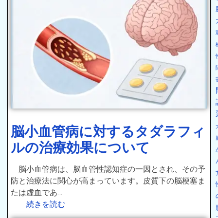
脳小血管病に対するタダラフィ
ルの治療効果について
脳小血管病は、脳血管性認知症の一因とされ、その予
防と治療法に関心が高まっています。皮質下の脳梗塞ま
たは虚血であ…
続きを読む