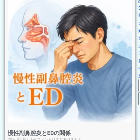
慢性副鼻腔炎とEDの関係
2026年8月2日
コメントはまだありません