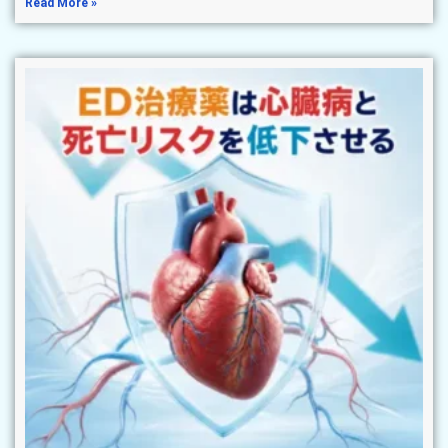
Read More »