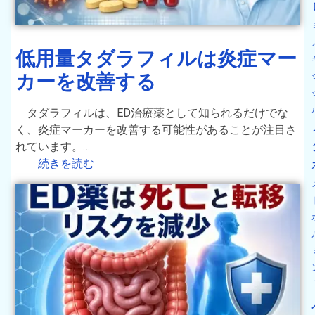
低用量タダラフィルは炎症マー
カーを改善する
タダラフィルは、ED治療薬として知られるだけでな
く、炎症マーカーを改善する可能性があることが注目さ
れています。…
続きを読む