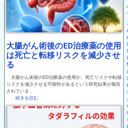
大腸がん術後のED治療薬の使用
は死亡と転移リスクを減少させ
る
大腸がん術後のED治療薬の使用が、死亡リスクや転移
リスクを減少させる可能性があるという研究結果が報告
されていま…
続きを読む