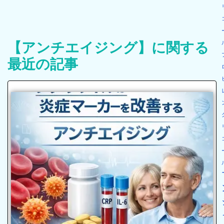
【アンチエイジング】に関する
最近の記事