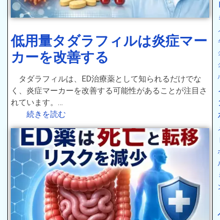
低用量タダラフィルは炎症マー
カーを改善する
タダラフィルは、ED治療薬として知られるだけでな
く、炎症マーカーを改善する可能性があることが注目さ
れています。…
続きを読む