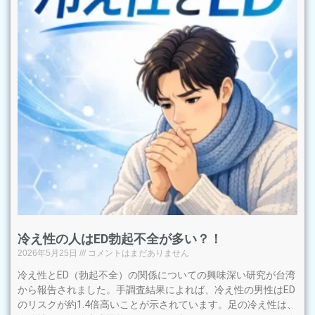
冷え性の人はED勃起不全が多い？！
2026年5月25日
コメントはまだありません
冷え性とED（勃起不全）の関係についての興味深い研究が台湾
から報告されました。手調査結果によれば、冷え性の男性はED
のリスクが約1.4倍高いことが示されています。足の冷え性は、