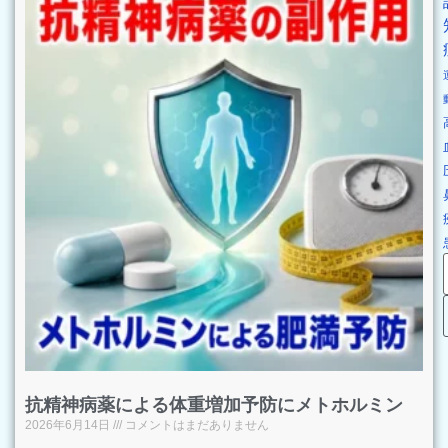
抗精神病薬による体重増加予防にメトホルミン
2026年6月14日
コメントはまだありません