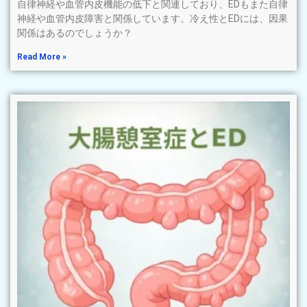
自律神経や血管内皮機能の低下と関連しており、EDもまた自律
神経や血管内皮障害と関係しています。冷え性とEDには、因果
関係はあるのでしょうか？
Read More »