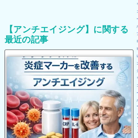
【アンチエイジング】に関する
最近の記事