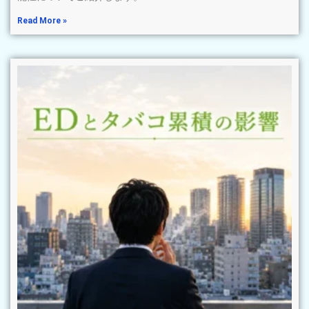
Read More »