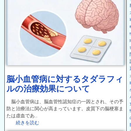
脳小血管病に対するタダラフィ
ルの治療効果について
脳小血管病は、脳血管性認知症の一因とされ、その予
防と治療法に関心が高まっています。皮質下の脳梗塞ま
たは虚血であ…
続きを読む