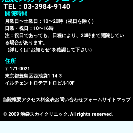
TEL：03-3984-9140
開院時間
月曜日〜土曜日：10〜20時（祝日を除く）
日曜・祝日：10〜16時
注：祝日であっても、日程により、20時まで開院してい
る場合があります。
（詳しくは”お知らせ”を確認して下さい）
住所
〒171-0021
東京都豊島区西池袋1-14-3
イルチェントロテアトロビル10F
当院概要
アクセス
料金表
お問い合わせフォーム
サイトマップ
© 2009 池袋スカイクリニック. All rights reserved.