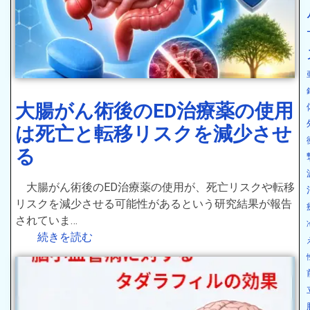
大腸がん術後のED治療薬の使用
は死亡と転移リスクを減少させ
る
大腸がん術後のED治療薬の使用が、死亡リスクや転移
リスクを減少させる可能性があるという研究結果が報告
されていま…
続きを読む