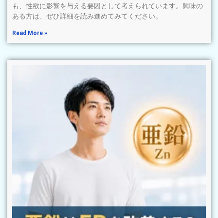
も、性欲に影響を与える要因として考えられています。興味の
ある方は、ぜひ詳細を読み進めてみてください。
Read More »