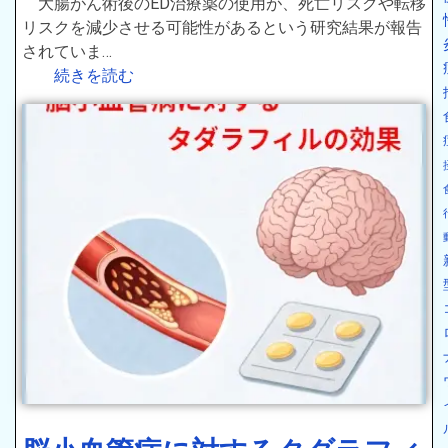
大腸がん術後のED治療薬の使用が、死亡リスクや転移
リスクを減少させる可能性があるという研究結果が報告
されていま…
続きを読む