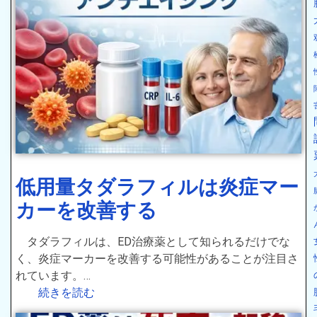
低用量タダラフィルは炎症マー
カーを改善する
タダラフィルは、ED治療薬として知られるだけでな
く、炎症マーカーを改善する可能性があることが注目さ
れています。…
続きを読む