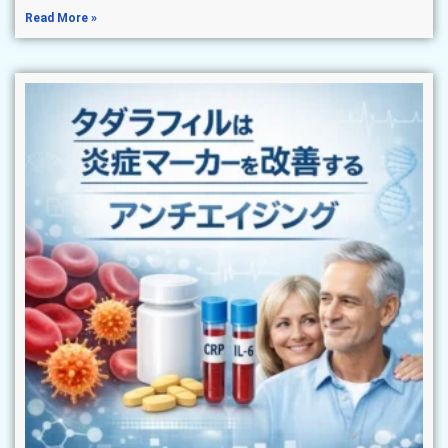
Read More »