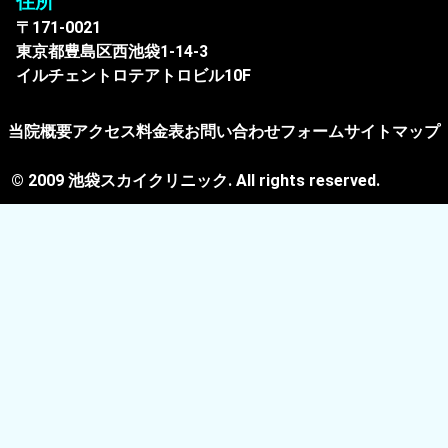
住所
〒171-0021
東京都豊島区西池袋1-14-3
イルチェントロテアトロビル10F
当院概要
アクセス
料金表
お問い合わせフォーム
サイトマップ
© 2009 池袋スカイクリニック. All rights reserved.