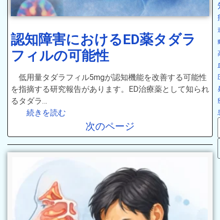
認知障害におけるED薬タダラ
フィルの可能性
低用量タダラフィル5mgが認知機能を改善する可能性
を指摘する研究報告があります。ED治療薬として知られ
るタダラ…
続きを読む
次のページ