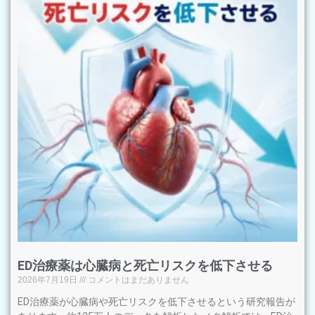
ED治療薬は心臓病と死亡リスクを低下させる
2026年7月19日
コメントはまだありません
ED治療薬が心臓病や死亡リスクを低下させるという研究報告が