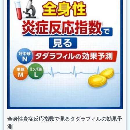
全身性炎症反応指数で見るタダラフィルの効果予
測