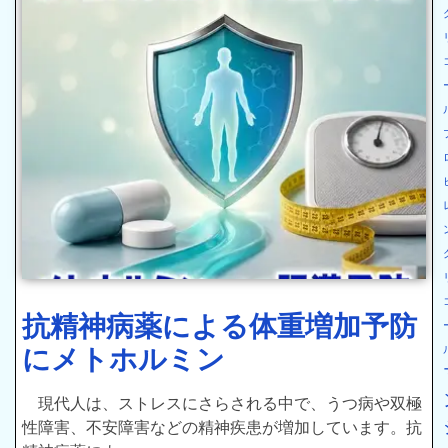
抗精神病薬による体重増加予防
にメトホルミン
現代人は、ストレスにさらされる中で、うつ病や双極
性障害、不安障害などの精神疾患が増加しています。抗