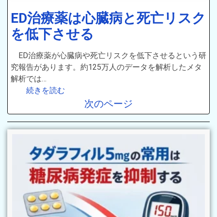
ED治療薬は心臓病と死亡リスク
を低下させる
ED治療薬が心臓病や死亡リスクを低下させるという研
究報告があります。約125万人のデータを解析したメタ
解析では…
続きを読む
次のページ