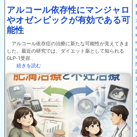
アルコール依存性にマンジャロ
やオゼンピックが有効である可
能性
アルコール依存症の治療に新たな可能性が見えてきま
した。最近の研究では、ダイエット薬として知られる
GLP-1受容…
続きを読む