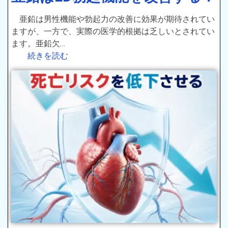
亜鉛は男性機能や勃起力の改善に効果が期待されてい
ますが、一方で、実際の医学的根拠は乏しいとされてい
ます。亜鉛欠…
続きを読む