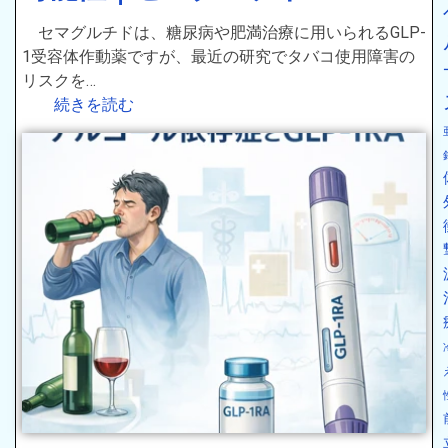
セマグルチドは、糖尿病や肥満治療に用いられるGLP-
1受容体作動薬ですが、最近の研究でタバコ使用障害の
リスクを…
続きを読む