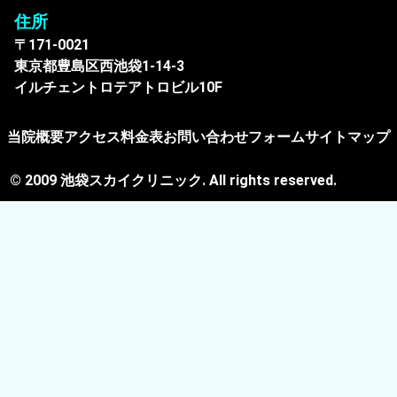
住所
〒171-0021
東京都豊島区西池袋1-14-3
イルチェントロテアトロビル10F
当院概要
アクセス
料金表
お問い合わせフォーム
サイトマップ
© 2009 池袋スカイクリニック. All rights reserved.