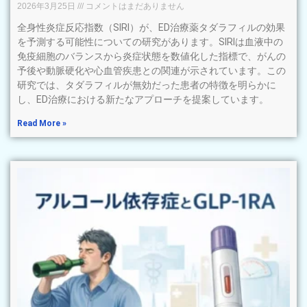
2026年3月25日
コメントはまだありません
全身性炎症反応指数（SIRI）が、ED治療薬タダラフィルの効果
を予測する可能性についての研究があります。SIRIは血液中の
免疫細胞のバランスから炎症状態を数値化した指標で、がんの
予後や動脈硬化や心血管疾患との関連が示されています。この
研究では、タダラフィルが無効だった患者の特徴を明らかに
し、ED治療における新たなアプローチを提案しています。
Read More »