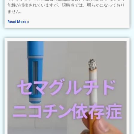
能性が指摘されていますが、現時点では、明らかになっており
ません。
Read More »