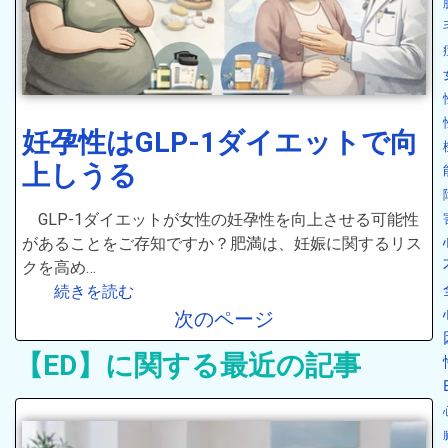
妊孕性はGLP-1ダイエットで向
上しうる
GLP-1ダイエットが女性の妊孕性を向上させる可能性
があることをご存知ですか？肥満は、妊娠に関するリス
クを高め…
続きを読む
次のページ
【ED】に関する最近の記事