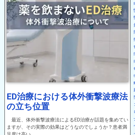
ED治療における体外衝撃波療法
の立ち位置
最近、体外衝撃波療法によるED治療が話題を集めてい
ますが、その実際の効果はどうなのでしょうか？患者満
足度は高い…