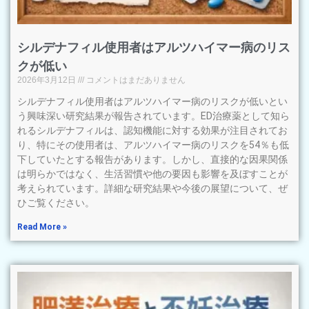
シルデナフィル使用者はアルツハイマー病のリス
クが低い
2026年3月12日
コメントはまだありません
シルデナフィル使用者はアルツハイマー病のリスクが低いとい
う興味深い研究結果が報告されています。ED治療薬として知ら
れるシルデナフィルは、認知機能に対する効果が注目されてお
り、特にその使用者は、アルツハイマー病のリスクを54％も低
下していたとする報告があります。しかし、直接的な因果関係
は明らかではなく、生活習慣や他の要因も影響を及ぼすことが
考えられています。詳細な研究結果や今後の展望について、ぜ
ひご覧ください。
Read More »