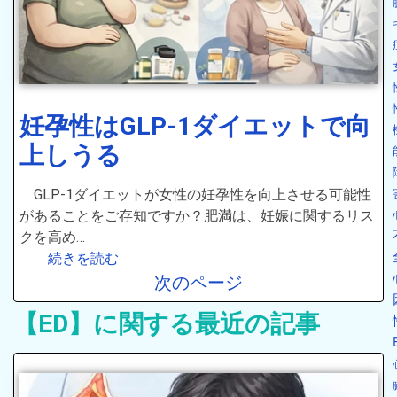
妊孕性はGLP-1ダイエットで向
上しうる
GLP-1ダイエットが女性の妊孕性を向上させる可能性
があることをご存知ですか？肥満は、妊娠に関するリス
クを高め…
続きを読む
次のページ
【ED】に関する最近の記事