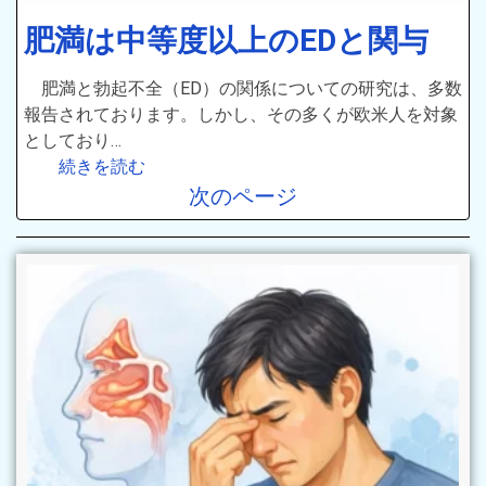
肥満は中等度以上のEDと関与
肥満と勃起不全（ED）の関係についての研究は、多数
報告されております。しかし、その多くが欧米人を対象
としており…
続きを読む
次のページ