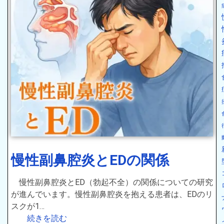
慢性副鼻腔炎とEDの関係
慢性副鼻腔炎とED（勃起不全）の関係についての研究
が進んでいます。慢性副鼻腔炎を抱える患者は、EDのリ
スクが1…
続きを読む