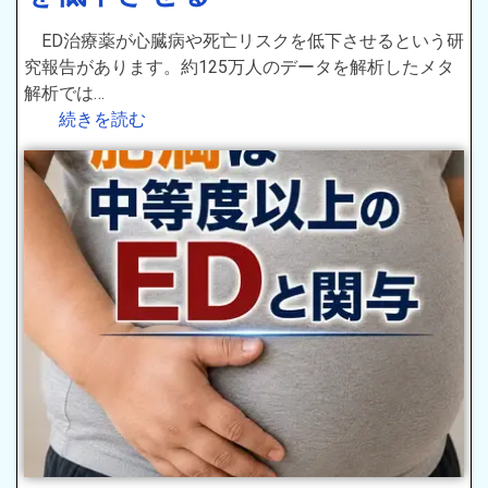
ED治療薬が心臓病や死亡リスクを低下させるという研
究報告があります。約125万人のデータを解析したメタ
解析では…
続きを読む