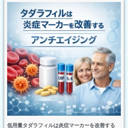
低用量タダラフィルは炎症マーカーを改善する