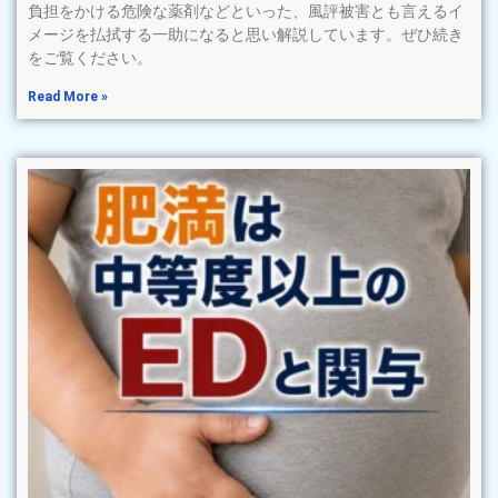
負担をかける危険な薬剤などといった、風評被害とも言えるイ
メージを払拭する一助になると思い解説しています。ぜひ続き
をご覧ください。
Read More »