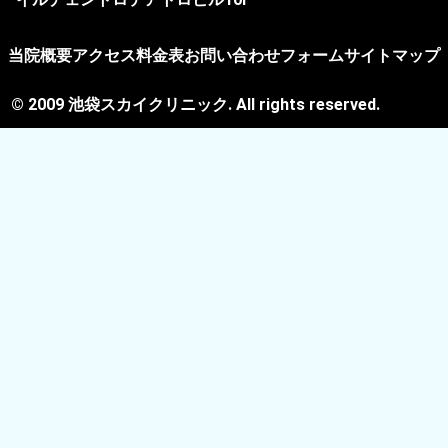
当院概要
アクセス
料金表
お問い合わせフォーム
サイトマップ
© 2009 池袋スカイクリニック. All rights reserved.