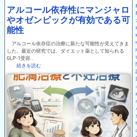
アルコール依存性にマンジャロ
やオゼンピックが有効である可
能性
アルコール依存症の治療に新たな可能性が見えてきま
した。最近の研究では、ダイエット薬として知られる
GLP-1受容…
続きを読む