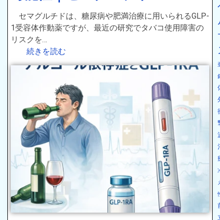
セマグルチドは、糖尿病や肥満治療に用いられるGLP-
1受容体作動薬ですが、最近の研究でタバコ使用障害の
リスクを…
続きを読む