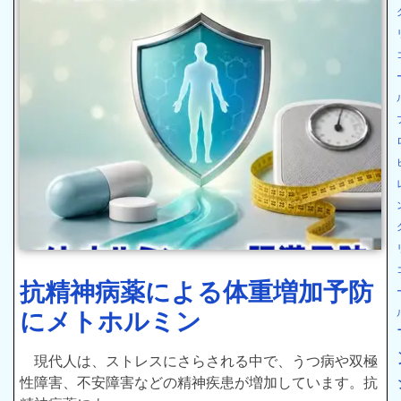
抗精神病薬による体重増加予防
にメトホルミン
現代人は、ストレスにさらされる中で、うつ病や双極
性障害、不安障害などの精神疾患が増加しています。抗