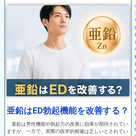
亜鉛はED勃起機能を改善する？
亜鉛は男性機能や勃起力の改善に効果が期待されてい
ますが、一方で、実際の医学的根拠は乏しいとされてい