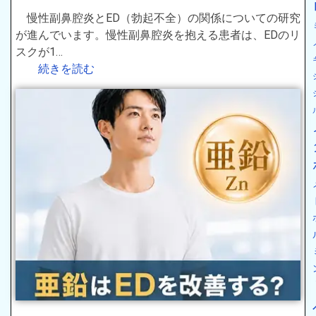
慢性副鼻腔炎とED（勃起不全）の関係についての研究
が進んでいます。慢性副鼻腔炎を抱える患者は、EDのリ
スクが1…
続きを読む