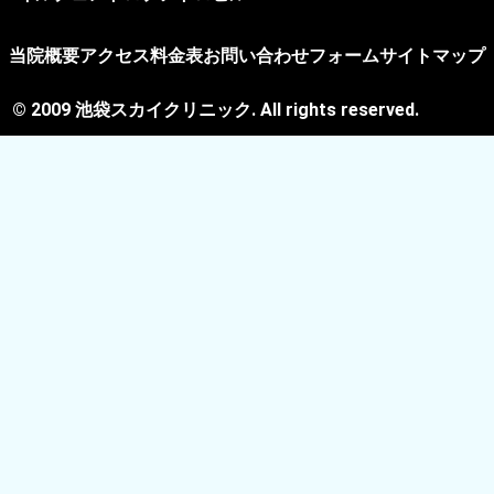
当院概要
アクセス
料金表
お問い合わせフォーム
サイトマップ
© 2009 池袋スカイクリニック. All rights reserved.