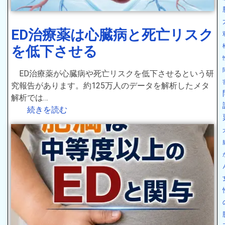
ED治療薬は心臓病と死亡リスク
を低下させる
ED治療薬が心臓病や死亡リスクを低下させるという研
究報告があります。約125万人のデータを解析したメタ
解析では…
続きを読む