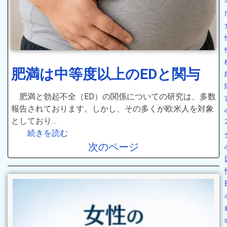
肥満は中等度以上のEDと関与
肥満と勃起不全（ED）の関係についての研究は、多数
報告されております。しかし、その多くが欧米人を対象
としており…
続きを読む
次のページ