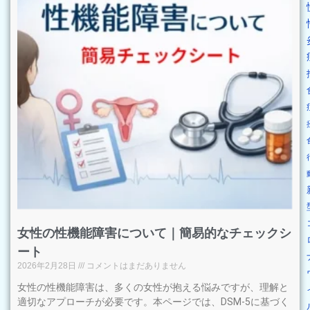
女性の性機能障害について｜簡易的なチェックシ
ート
2026年2月28日
コメントはまだありません
女性の性機能障害は、多くの女性が抱える悩みですが、理解と
適切なアプローチが必要です。本ページでは、DSM-5に基づく