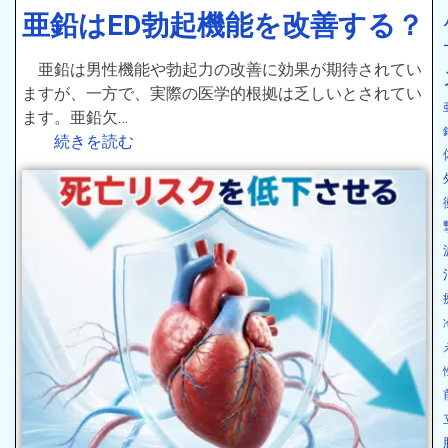
亜鉛はED勃起機能を改善する？
亜鉛は男性機能や勃起力の改善に効果が期待されてい
ますが、一方で、実際の医学的根拠は乏しいとされてい
ます。亜鉛欠…
続きを読む