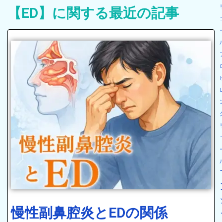
【ED】に関する最近の記事
慢性副鼻腔炎とEDの関係