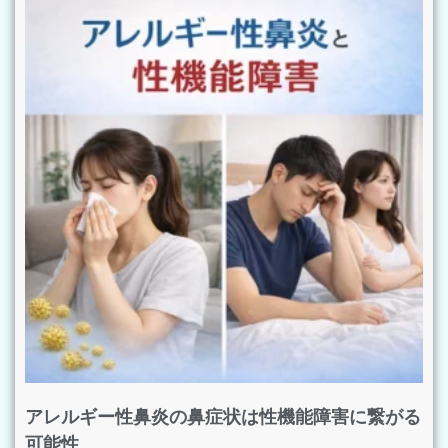
アレルギー性鼻炎の鼻症状は性機能障害に繋がる
可能性