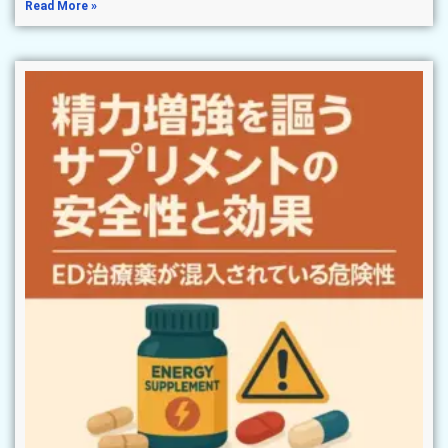
Read More »