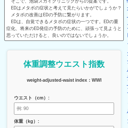
そこで、池袋スカイクリニックからの提案です。
EDはメタボの症状と考えて見たらいかがでしょうか？
メタボの改善はEDの予防に繋がります。
EDは、自覚できるメタボの症状の一つです。EDの重
症化、将来のED発症の予防のために、頑張って見ようと
思っていただけると、良いのではないでしょうか。
体重調整ウエスト指数
weight‑adjusted‑waist index：WWI
ウエスト（cm）:
体重（kg）: