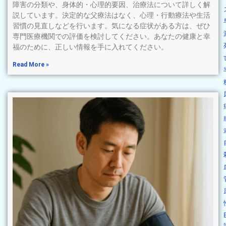
障害の分類や、身体的・心理的要因、治療法について詳しく解
説しています。決定的な父療法はなく、心理・行動療法や生活
習慣の見直しなどを行います。気になる症状がある方は、ぜひ
専門医療機関での評価を検討してください。あなたの健康と幸
福のために、正しい情報を手に入れてください。
Read More »