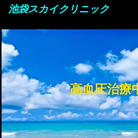
池袋スカイクリニック
高血圧治療