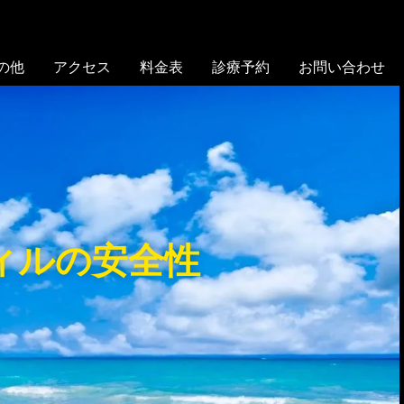
の他
アクセス
料金表
診療予約
お問い合わせ
ィルの安全性