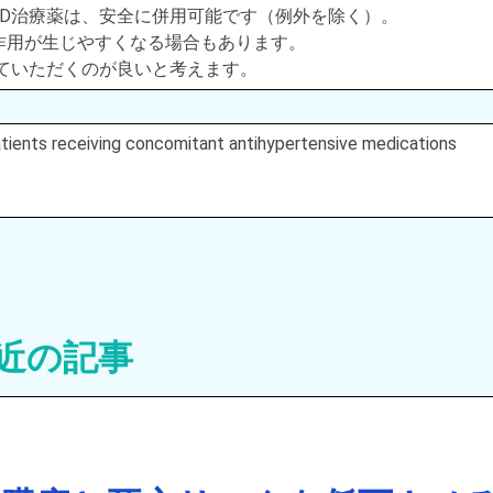
D治療薬は、安全に併用可能です（例外を除く）。
作用が生じやすくなる場合もあります。
ていただくのが良いと考えます。
 patients receiving concomitant antihypertensive medications
近の記事