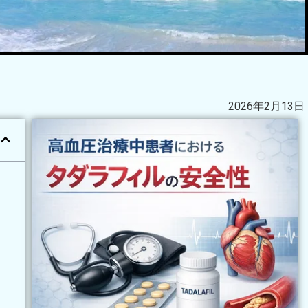
2026年2月13日